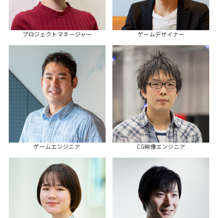
プロジェクトマネージャー
ゲームデザイナー
ゲームエンジニア
CG映像エンジニア