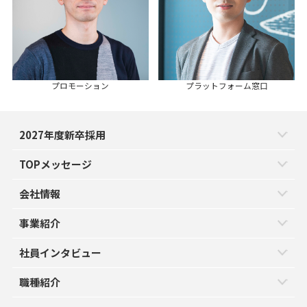
プロモーション
プラットフォーム窓口
2027年度新卒採用
TOPメッセージ
会社情報
事業紹介
社員インタビュー
職種紹介