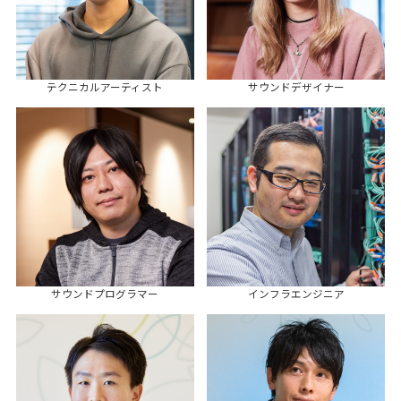
テクニカルアーティスト
サウンドデザイナー
サウンドプログラマー
インフラエンジニア