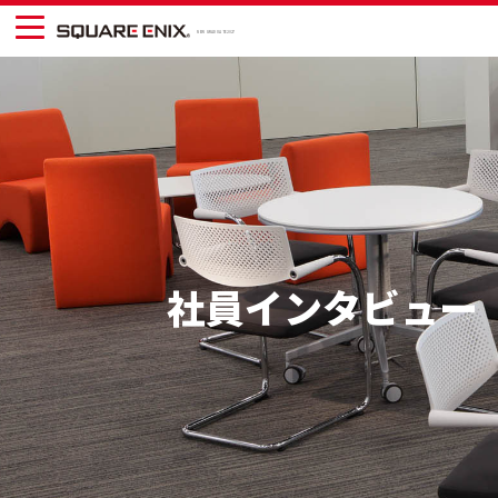
NEW GRADUATE 2027
社員インタビュー