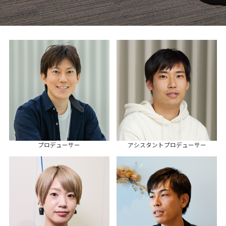
プロデューサー
アシスタントプロデューサー