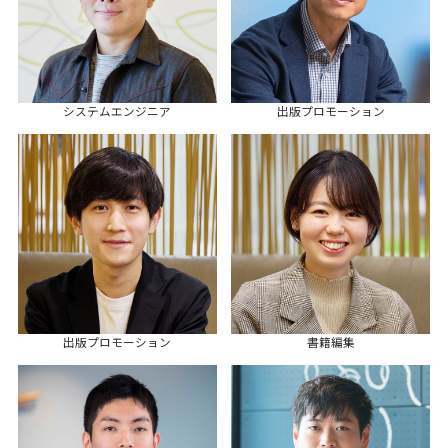
システムエンジニア
出版プロモーション
出版プロモーション
書籍編集