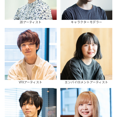
2Dアーティスト
キャラクターモデラー
VFXアーティスト
エンバイロメントアーティスト