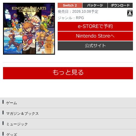
発売日：2026.10.08予定
ジャンル：RPG
ゲーム
マガジン＆ブックス
ミュージック
グッズ