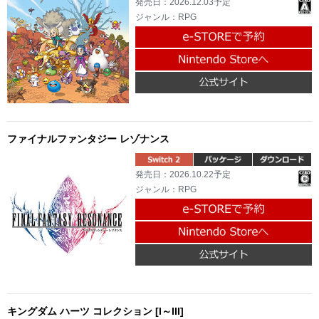
発売日：2026.12.03予定
ジャンル：RPG
ファイナルファンタジー レゾナンス
発売日：2026.10.22予定
ジャンル：RPG
キングダム ハーツ コレクション [I～III]