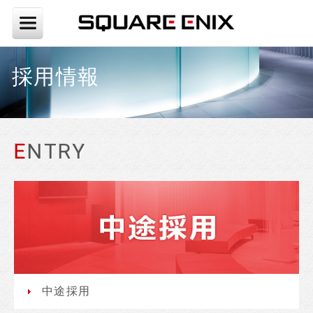
採用情報
ENTRY
中途採用