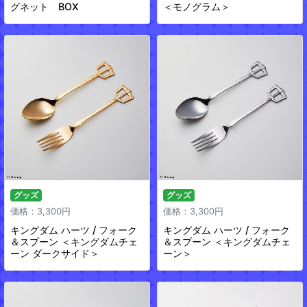
グネット BOX
＜モノグラム＞
グッズ
グッズ
価格：3,300円
価格：3,300円
キングダム ハーツ / フォーク
キングダム ハーツ / フォーク
＆スプーン ＜キングダムチェ
＆スプーン ＜キングダムチェ
ーン ダークサイド＞
ーン＞