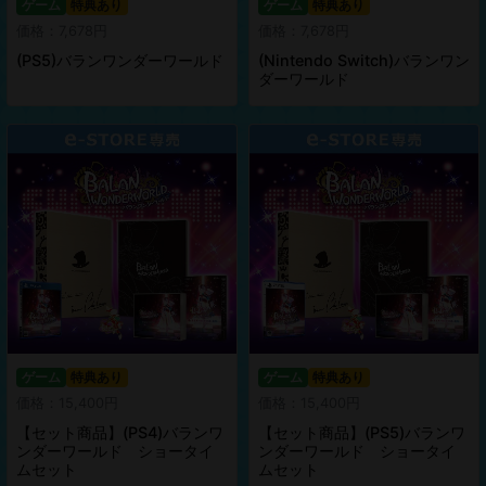
ゲーム
特典あり
ゲーム
特典あり
価格：7,678円
価格：7,678円
(PS5)バランワンダーワールド
(Nintendo Switch)バランワン
ダーワールド
ゲーム
特典あり
ゲーム
特典あり
価格：15,400円
価格：15,400円
【セット商品】(PS4)バランワ
【セット商品】(PS5)バランワ
ンダーワールド ショータイ
ンダーワールド ショータイ
ムセット
ムセット