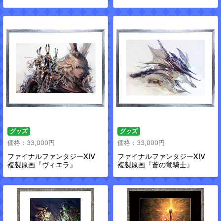
グッズ
グッズ
価格：33,000円
価格：33,000円
ファイナルファンタジーXIV
ファイナルファンタジーXIV
複製原画『ヴィエラ』
複製原画『蒼の竜騎士』