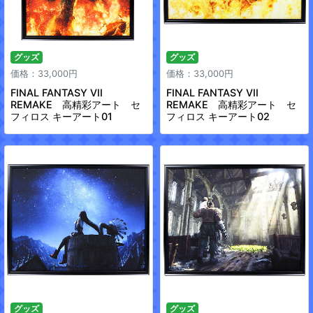
グッズ
グッズ
価格：33,000円
価格：33,000円
FINAL FANTASY VII
FINAL FANTASY VII
REMAKE 高精彩アート セ
REMAKE 高精彩アート セ
フィロス キーアート01
フィロス キーアート02
グッズ
グッズ