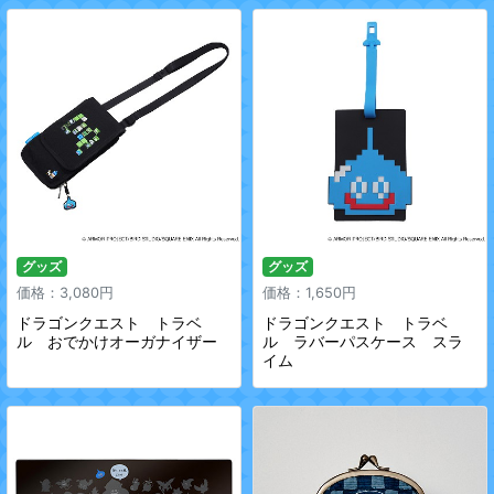
グッズ
グッズ
価格：3,080円
価格：1,650円
ドラゴンクエスト トラベ
ドラゴンクエスト トラベ
ル おでかけオーガナイザー
ル ラバーパスケース スラ
イム