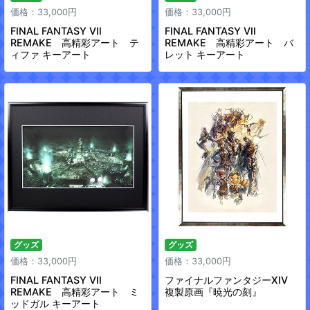
価格：33,000円
価格：33,000円
FINAL FANTASY VII
FINAL FANTASY VII
REMAKE 高精彩アート テ
REMAKE 高精彩アート バ
ィファ キーアート
レット キーアート
グッズ
グッズ
価格：33,000円
価格：33,000円
FINAL FANTASY VII
ファイナルファンタジーXIV
REMAKE 高精彩アート ミ
複製原画『暁光の刻』
ッドガル キーアート