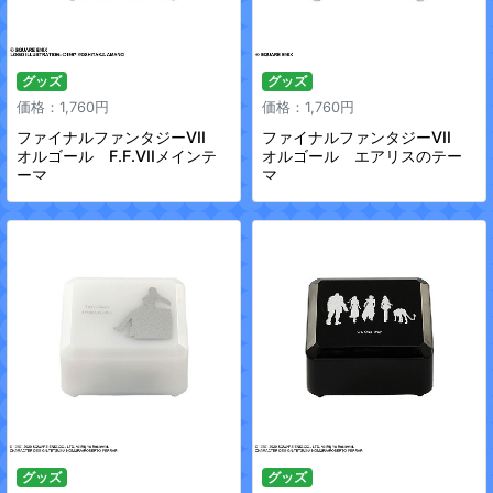
グッズ
グッズ
価格：1,760円
価格：1,760円
ファイナルファンタジーVII
ファイナルファンタジーVII
オルゴール F.F.VIIメインテ
オルゴール エアリスのテー
ーマ
マ
グッズ
グッズ