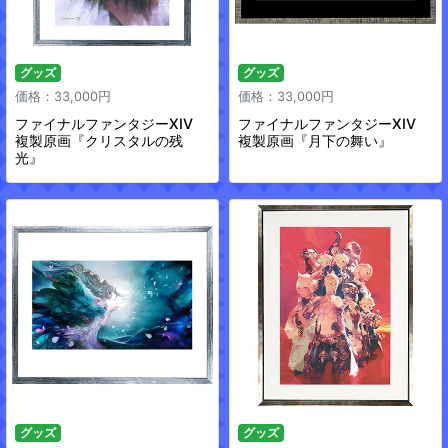
グッズ
グッズ
価格：33,000円
価格：33,000円
ファイナルファンタジーXIV
ファイナルファンタジーXIV
複製原画『クリスタルの残
複製原画『月下の舞い』
光』
グッズ
グッズ