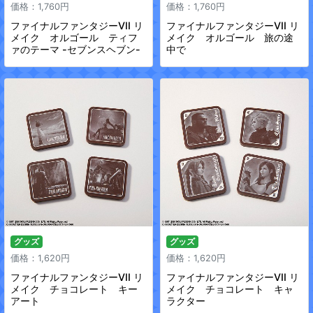
価格：1,760円
価格：1,760円
ファイナルファンタジーVII リ
ファイナルファンタジーVII リ
メイク オルゴール ティフ
メイク オルゴール 旅の途
ァのテーマ -セブンスヘブン-
中で
グッズ
グッズ
価格：1,620円
価格：1,620円
ファイナルファンタジーVII リ
ファイナルファンタジーVII リ
メイク チョコレート キー
メイク チョコレート キャ
アート
ラクター