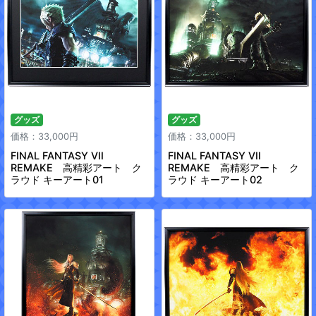
グッズ
グッズ
価格：33,000円
価格：33,000円
FINAL FANTASY VII
FINAL FANTASY VII
REMAKE 高精彩アート ク
REMAKE 高精彩アート ク
ラウド キーアート01
ラウド キーアート02