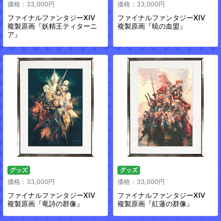
価格：33,000円
価格：33,000円
ファイナルファンタジーXIV
ファイナルファンタジーXIV
複製原画『妖精王ティターニ
複製原画『暁の血盟』
ア』
グッズ
グッズ
価格：33,000円
価格：33,000円
ファイナルファンタジーXIV
ファイナルファンタジーXIV
複製原画『竜詩の群像』
複製原画『紅蓮の群像』