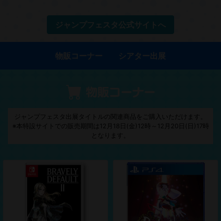
ジャンプフェスタ公式サイトへ
物販コーナー
シアター出展
ジャンプフェスタ出展タイトルの関連商品をご購入いただけます。
※本特設サイトでの販売期間は12月18日(金)12時～12月20日(日)17時
となります。