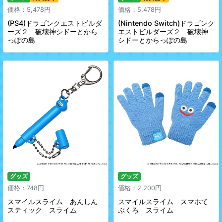
価格：5,478円
価格：5,478円
(PS4)ドラゴンクエストビルダ
(Nintendo Switch)ドラゴンク
ーズ２ 破壊神シドーとから
エストビルダーズ２ 破壊神
っぽの島
シドーとからっぽの島
グッズ
グッズ
価格：748円
価格：2,200円
スマイルスライム あんしん
スマイルスライム スマホて
スティック スライム
ぶくろ スライム