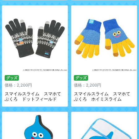
グッズ
グッズ
価格：2,200円
価格：2,200円
スマイルスライム スマホて
スマイルスライム スマホて
ぶくろ ドットフィールド
ぶくろ ホイミスライム