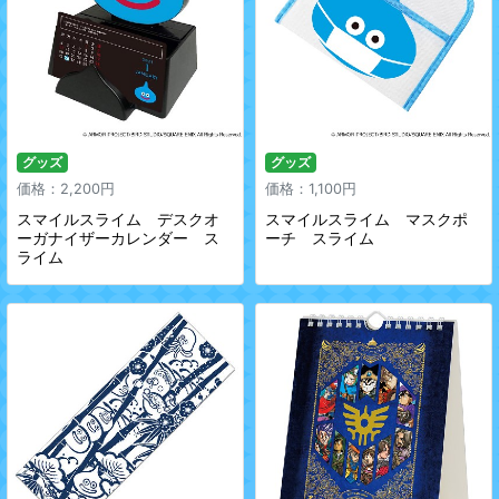
グッズ
グッズ
価格：2,200円
価格：1,100円
スマイルスライム デスクオ
スマイルスライム マスクポ
ーガナイザーカレンダー ス
ーチ スライム
ライム