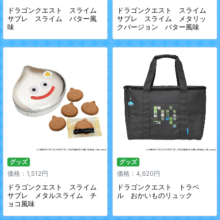
ドラゴンクエスト スライム
ドラゴンクエスト スライム
サブレ スライム バター風
サブレ スライム メタリッ
味
クバージョン バター風味
グッズ
グッズ
価格：1,512円
価格：4,620円
ドラゴンクエスト スライム
ドラゴンクエスト トラベ
サブレ メタルスライム チ
ル おかいものリュック
ョコ風味